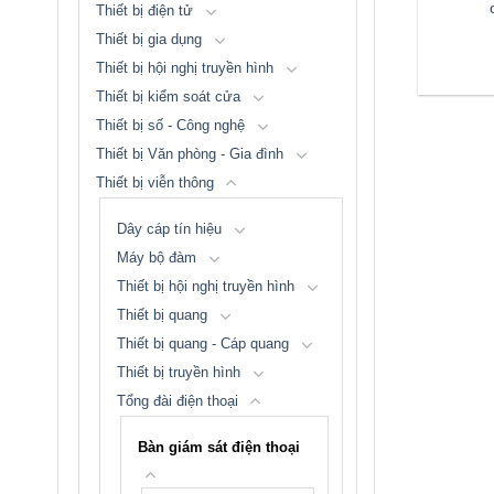
Thiết bị điện tử
Thiết bị gia dụng
Thiết bị hội nghị truyền hình
Thiết bị kiểm soát cửa
Thiết bị số - Công nghệ
Thiết bị Văn phòng - Gia đình
Thiết bị viễn thông
Dây cáp tín hiệu
Máy bộ đàm
Thiết bị hội nghị truyền hình
Thiết bị quang
Thiết bị quang - Cáp quang
Thiết bị truyền hình
Tổng đài điện thoại
Bàn giám sát điện thoại