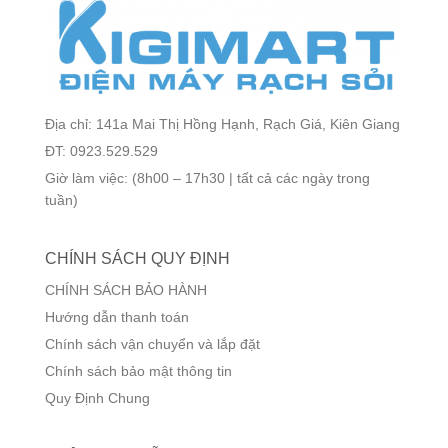
Địa chỉ: 141a Mai Thị Hồng Hạnh, Rạch Giá, Kiên Giang
ĐT: 0923.529.529
Giờ làm việc: (8h00 – 17h30 | tất cả các ngày trong
tuần)
CHÍNH SÁCH QUY ĐỊNH
CHÍNH SÁCH BẢO HÀNH
Hướng dẫn thanh toán
Chính sách vận chuyển và lắp đặt
Chính sách bảo mật thông tin
Quy Định Chung