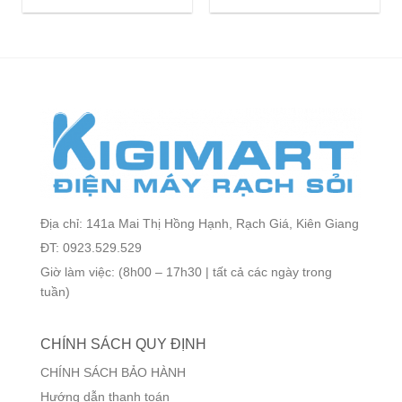
Địa chỉ: 141a Mai Thị Hồng Hạnh, Rạch Giá, Kiên Giang
ĐT: 0923.529.529
Giờ làm việc: (8h00 – 17h30 | tất cả các ngày trong
tuần)
CHÍNH SÁCH QUY ĐỊNH
CHÍNH SÁCH BẢO HÀNH
Hướng dẫn thanh toán