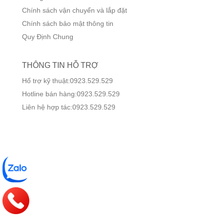
Chính sách vận chuyển và lắp đặt
Chính sách bảo mật thông tin
Quy Định Chung
THÔNG TIN HỖ TRỢ
Hổ trợ kỹ thuật:0923.529.529
Hotline bán hàng:0923.529.529
Liên hệ hợp tác:0923.529.529