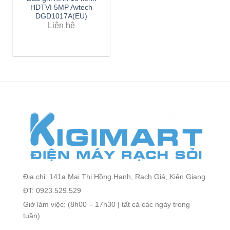
HDTVI 5MP Avtech
DGD1017A(EU)
Liên hệ
Địa chỉ: 141a Mai Thị Hồng Hạnh, Rạch Giá, Kiên Giang
ĐT: 0923.529.529
Giờ làm việc: (8h00 – 17h30 | tất cả các ngày trong
tuần)