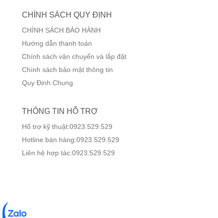
CHÍNH SÁCH QUY ĐỊNH
CHÍNH SÁCH BẢO HÀNH
Hướng dẫn thanh toán
Chính sách vận chuyển và lắp đặt
Chính sách bảo mật thông tin
Quy Định Chung
THÔNG TIN HỖ TRỢ
Hổ trợ kỹ thuật:0923.529.529
Hotline bán hàng:0923.529.529
Liên hệ hợp tác:0923.529.529