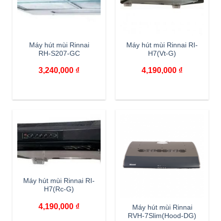
Máy hút mùi Rinnai
Máy hút mùi Rinnai RI-
RH-S207-GC
H7(Vt-G)
3,240,000
₫
4,190,000
₫
Máy hút mùi Rinnai RI-
H7(Rc-G)
4,190,000
₫
Máy hút mùi Rinnai
RVH-7Slim(Hood-DG)