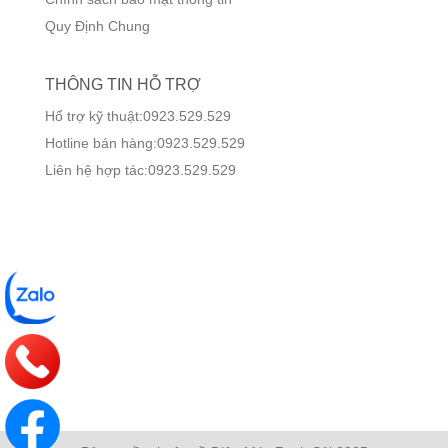
Quy Định Chung
THÔNG TIN HỖ TRỢ
Hổ trợ kỹ thuật:0923.529.529
Hotline bán hàng:0923.529.529
Liên hệ hợp tác:0923.529.529