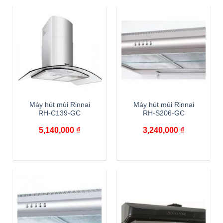
Máy hút mùi Rinnai
Máy hút mùi Rinnai
RH-C139-GC
RH-S206-GC
5,140,000
₫
3,240,000
₫