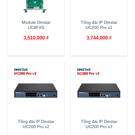
Module Dinstar
Tổng đài IP Dinstar
UC8FXS
UC200 Pro v1
3,510,000
₫
3,744,000
₫
Tổng đài IP Dinstar
Tổng đài IP Dinstar
UC200 Pro v2
UC200 Pro v3