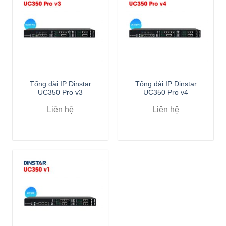
Tổng đài IP Dinstar
Tổng đài IP Dinstar
UC350 Pro v3
UC350 Pro v4
Liên hệ
Liên hệ