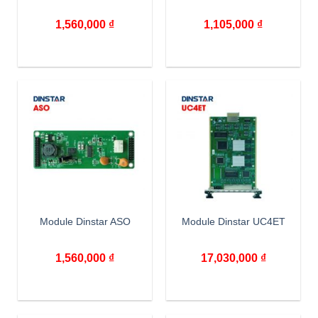
1,560,000
₫
1,105,000
₫
Module Dinstar ASO
Module Dinstar UC4ET
1,560,000
₫
17,030,000
₫