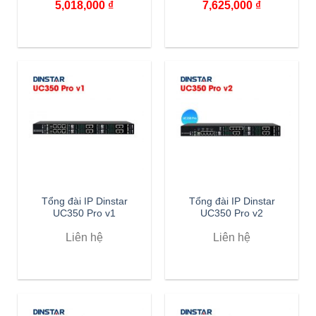
5,018,000
₫
7,625,000
₫
Tổng đài IP Dinstar
Tổng đài IP Dinstar
UC350 Pro v1
UC350 Pro v2
Liên hệ
Liên hệ