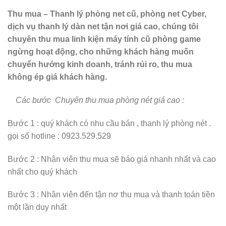
Thu mua – Thanh lý phòng net cũ, phòng net Cyber,
dịch vụ thanh lý dàn net tận nơi giá cao, chúng tôi
chuyên thu mua linh kiện máy tính cũ phòng game
ngừng hoạt động, cho những khách hàng muốn
chuyển hướng kinh doanh, tránh rủi ro, thu mua
không ép giá khách hàng.
Các bước Chuyên thu mua phòng nét giá cao :
Bước 1 : quý khách có nhu cầu bán , thanh lý phòng nét .
gọi số hotline : 0923.529.529
Bước 2 : Nhân viên thu mua sẽ báo giá nhanh nhất và cao
nhất cho quý khách
Bước 3 : Nhân viên đến tận nơ thu mua và thanh toán tiền
một lần duy nhất