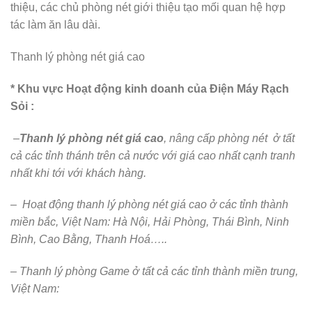
thiệu, các chủ phòng nét giới thiệu tạo mối quan hệ hợp
tác làm ăn lâu dài.
Thanh lý phòng nét giá cao
* Khu vực Hoạt động kinh doanh của Điện Máy Rạch
Sỏi :
–
Thanh lý phòng nét giá cao
, nâng cấp phòng nét ở tất
cả các tỉnh thánh trên cả nước với giá cao nhất cạnh tranh
nhất khi tới với khách hàng.
– Hoạt động thanh lý phòng nét giá cao ở các tỉnh thành
miền bắc, Việt Nam: Hà Nội, Hải Phòng, Thái Bình, Ninh
Bình, Cao Bằng, Thanh Hoá…..
– Thanh lý phòng Game ở tất cả các tỉnh thành miền trung,
Việt Nam: