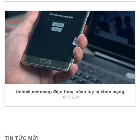
Unlock mở mạng điện thoại xách tay bị khóa mạng
Th7 5, 2023
TIN TỨC MỚI