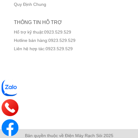
Quy Định Chung
THÔNG TIN HỖ TRỢ
Hổ trợ kỹ thuật:0923.529.529
Hotline bán hàng:0923.529.529
Liên hệ hợp tác:0923.529.529
Bản quyền thuộc về Điện Máy Rạch Sỏi 2025