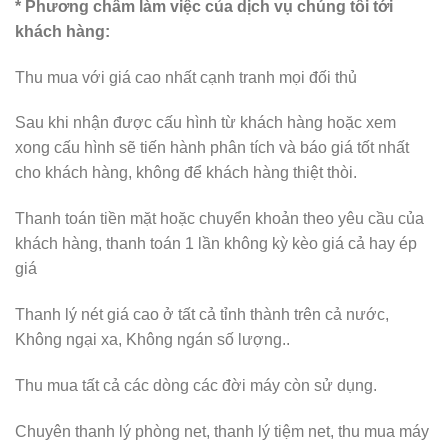
* Phương châm làm việc của dịch vụ chúng tôi tới
khách hàng:
Thu mua với giá cao nhất cạnh tranh mọi đối thủ
Sau khi nhận được cấu hình từ khách hàng hoặc xem
xong cấu hình sẽ tiến hành phân tích và báo giá tốt nhất
cho khách hàng, không để khách hàng thiệt thòi.
Thanh toán tiền mặt hoặc chuyển khoản theo yêu cầu của
khách hàng, thanh toán 1 lần không kỳ kèo giá cả hay ép
giá
Thanh lý nét giá cao ở tất cả tỉnh thành trên cả nước,
Không ngại xa, Không ngán số lượng..
Thu mua tất cả các dòng các đời máy còn sử dụng.
Chuyên thanh lý phòng net, thanh lý tiệm net, thu mua máy