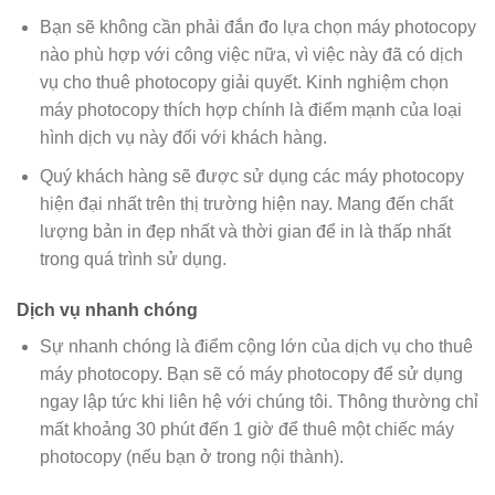
Bạn sẽ không cần phải đắn đo lựa chọn máy photocopy
nào phù hợp với công việc nữa, vì việc này đã có dịch
vụ cho thuê photocopy giải quyết. Kinh nghiệm chọn
máy photocopy thích hợp chính là điểm mạnh của loại
hình dịch vụ này đối với khách hàng.
Quý khách hàng sẽ được sử dụng các máy photocopy
hiện đại nhất trên thị trường hiện nay. Mang đến chất
lượng bản in đẹp nhất và thời gian để in là thấp nhất
trong quá trình sử dụng.
Dịch vụ nhanh chóng
Sự nhanh chóng là điểm cộng lớn của dịch vụ cho thuê
máy photocopy. Bạn sẽ có máy photocopy để sử dụng
ngay lập tức khi liên hệ với chúng tôi. Thông thường chỉ
mất khoảng 30 phút đến 1 giờ để thuê một chiếc máy
photocopy (nếu bạn ở trong nội thành).