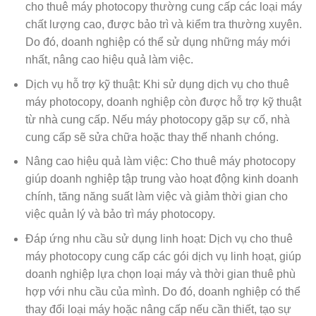
cho thuê máy photocopy thường cung cấp các loại máy
chất lượng cao, được bảo trì và kiểm tra thường xuyên.
Do đó, doanh nghiệp có thể sử dụng những máy mới
nhất, nâng cao hiệu quả làm việc.
Dịch vụ hỗ trợ kỹ thuật: Khi sử dụng dịch vụ cho thuê
máy photocopy, doanh nghiệp còn được hỗ trợ kỹ thuật
từ nhà cung cấp. Nếu máy photocopy gặp sự cố, nhà
cung cấp sẽ sửa chữa hoặc thay thế nhanh chóng.
Nâng cao hiệu quả làm việc: Cho thuê máy photocopy
giúp doanh nghiệp tập trung vào hoạt động kinh doanh
chính, tăng năng suất làm việc và giảm thời gian cho
việc quản lý và bảo trì máy photocopy.
Đáp ứng nhu cầu sử dụng linh hoạt: Dịch vụ cho thuê
máy photocopy cung cấp các gói dịch vụ linh hoạt, giúp
doanh nghiệp lựa chọn loại máy và thời gian thuê phù
hợp với nhu cầu của mình. Do đó, doanh nghiệp có thể
thay đổi loại máy hoặc nâng cấp nếu cần thiết, tạo sự