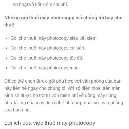
linh hoạt và tiết kiệm chi phí.
Những gói thuê máy photocopy mà chúng tôi hay cho
thuê
Gói cho thuê máy photocopy siêu tiết kiệm.
Gói cho thuê máy photocopy cơ bản.
Gói cho thuê máy photocopy tốc độ.
Gói cho thuê máy photocopy màu.
Để có thể chọn được gói phù hợp với văn phòng của bạn
hãy liên hệ ngay cho chúng tôi với số điện thoại trên màn
hình sẽ được hỗ trợ tư vấn miễn phí về dòng máy cũng
như tác vụ của máy để có thể phù hợp nhất với văn phòng
của bạn nhé.
Lợi ích của việc thuê máy photocopy