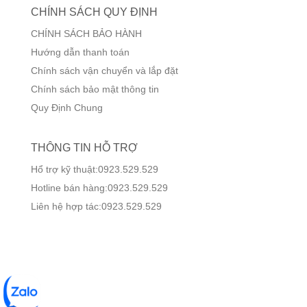
CHÍNH SÁCH QUY ĐỊNH
CHÍNH SÁCH BẢO HÀNH
Hướng dẫn thanh toán
Chính sách vận chuyển và lắp đặt
Chính sách bảo mật thông tin
Quy Định Chung
THÔNG TIN HỖ TRỢ
Hổ trợ kỹ thuật:0923.529.529
Hotline bán hàng:0923.529.529
Liên hệ hợp tác:0923.529.529