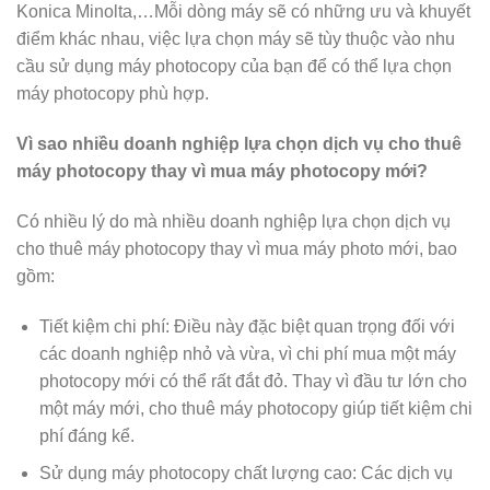
Konica Minolta,…Mỗi dòng máy sẽ có những ưu và khuyết
điểm khác nhau, việc lựa chọn máy sẽ tùy thuộc vào nhu
cầu sử dụng máy photocopy của bạn để có thể lựa chọn
máy photocopy phù hợp.
Vì sao nhiều doanh nghiệp lựa chọn dịch vụ cho thuê
máy photocopy thay vì mua máy photocopy mới?
Có nhiều lý do mà nhiều doanh nghiệp lựa chọn dịch vụ
cho thuê máy photocopy thay vì mua máy photo mới, bao
gồm:
Tiết kiệm chi phí: Điều này đặc biệt quan trọng đối với
các doanh nghiệp nhỏ và vừa, vì chi phí mua một máy
photocopy mới có thể rất đắt đỏ. Thay vì đầu tư lớn cho
một máy mới, cho thuê máy photocopy giúp tiết kiệm chi
phí đáng kể.
Sử dụng máy photocopy chất lượng cao: Các dịch vụ