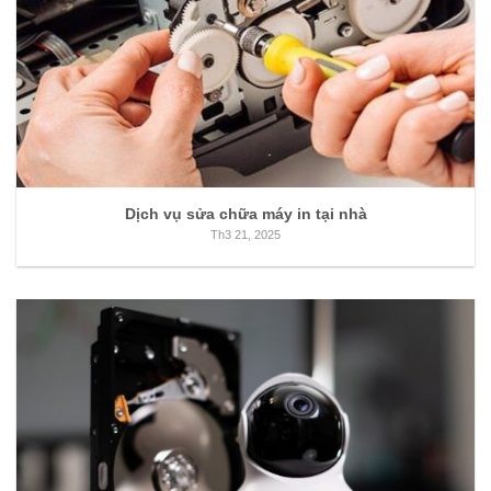
Dịch vụ sửa chữa máy in tại nhà
Th3 21, 2025