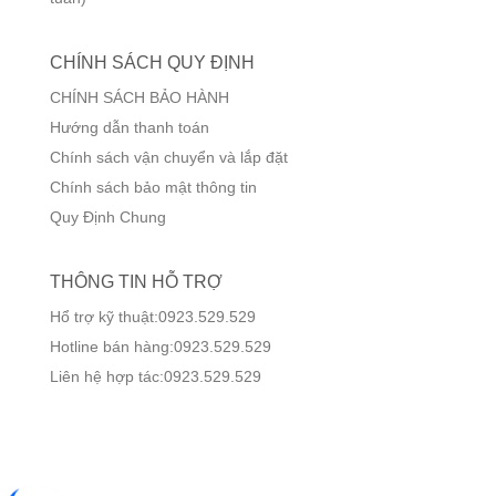
CHÍNH SÁCH QUY ĐỊNH
CHÍNH SÁCH BẢO HÀNH
Hướng dẫn thanh toán
Chính sách vận chuyển và lắp đặt
Chính sách bảo mật thông tin
Quy Định Chung
THÔNG TIN HỖ TRỢ
Hổ trợ kỹ thuật:0923.529.529
Hotline bán hàng:0923.529.529
Liên hệ hợp tác:0923.529.529