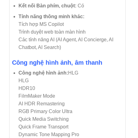
Kết nối Bàn phím, chuột:
Có
Tính năng thông minh khác:
Tích hợp MS Copilot
Trình duyệt web toàn màn hình
Các tính năng AI (AI Agent, AI Concierge, AI
Chatbot, AI Search)
Công nghệ hình ảnh, âm thanh
Công nghệ hình ảnh:
HLG
HLG
HDR10
FilmMaker Mode
AI HDR Remastering
RGB Primary Color Ultra
Quick Media Switching
Quick Frame Transport
Dynamic Tone Mapping Pro