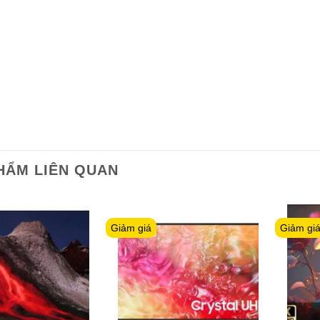
HẨM LIÊN QUAN
Giảm giá
Giảm gi