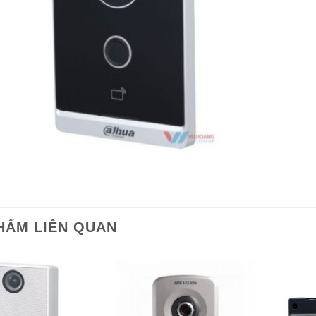
HẨM LIÊN QUAN