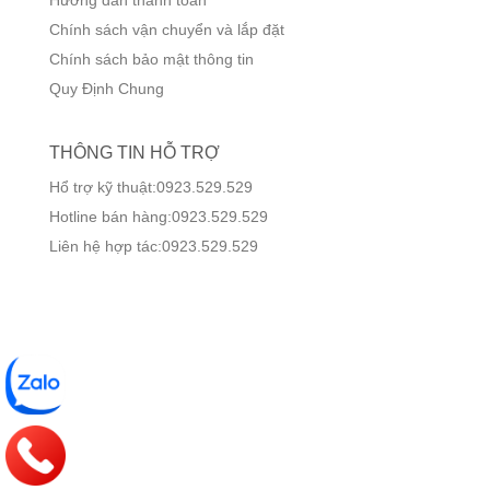
Chính sách vận chuyển và lắp đặt
Chính sách bảo mật thông tin
Quy Định Chung
THÔNG TIN HỖ TRỢ
Hổ trợ kỹ thuật:0923.529.529
Hotline bán hàng:0923.529.529
Liên hệ hợp tác:0923.529.529