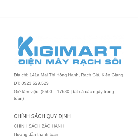
Địa chỉ: 141a Mai Thị Hồng Hạnh, Rạch Giá, Kiên Giang
ĐT: 0923.529.529
Giờ làm việc: (8h00 – 17h30 | tất cả các ngày trong
tuần)
CHÍNH SÁCH QUY ĐỊNH
CHÍNH SÁCH BẢO HÀNH
Hướng dẫn thanh toán