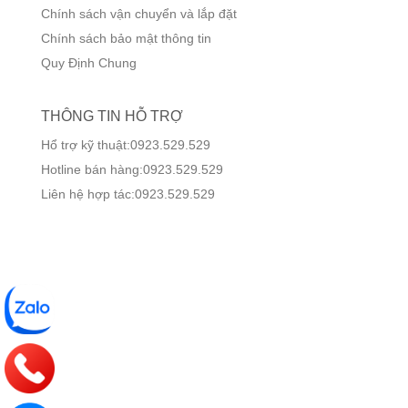
Chính sách vận chuyển và lắp đặt
Chính sách bảo mật thông tin
Quy Định Chung
THÔNG TIN HỖ TRỢ
Hổ trợ kỹ thuật:0923.529.529
Hotline bán hàng:0923.529.529
Liên hệ hợp tác:0923.529.529