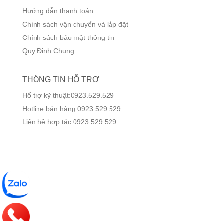
Hướng dẫn thanh toán
Chính sách vận chuyển và lắp đặt
Chính sách bảo mật thông tin
Quy Định Chung
THÔNG TIN HỖ TRỢ
Hổ trợ kỹ thuật:0923.529.529
Hotline bán hàng:0923.529.529
Liên hệ hợp tác:0923.529.529