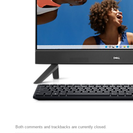
Both comments and trackbacks are currently closed.