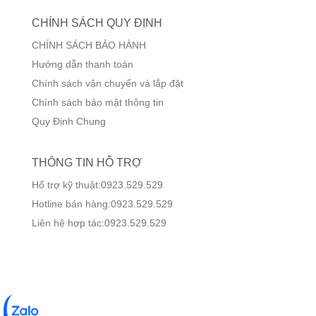
CHÍNH SÁCH QUY ĐỊNH
CHÍNH SÁCH BẢO HÀNH
Hướng dẫn thanh toán
Chính sách vận chuyển và lắp đặt
Chính sách bảo mật thông tin
Quy Định Chung
THÔNG TIN HỖ TRỢ
Hổ trợ kỹ thuật:0923.529.529
Hotline bán hàng:0923.529.529
Liên hệ hợp tác:0923.529.529