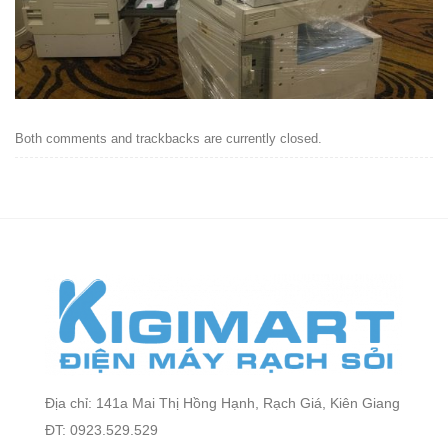
Both comments and trackbacks are currently closed.
Địa chỉ: 141a Mai Thị Hồng Hạnh, Rạch Giá, Kiên Giang
ĐT: 0923.529.529