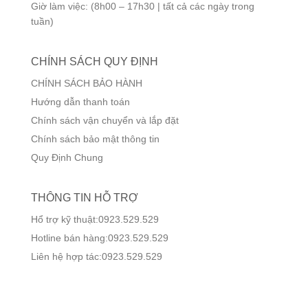
Giờ làm việc: (8h00 – 17h30 | tất cả các ngày trong
tuần)
CHÍNH SÁCH QUY ĐỊNH
CHÍNH SÁCH BẢO HÀNH
Hướng dẫn thanh toán
Chính sách vận chuyển và lắp đặt
Chính sách bảo mật thông tin
Quy Định Chung
THÔNG TIN HỖ TRỢ
Hổ trợ kỹ thuật:0923.529.529
Hotline bán hàng:0923.529.529
Liên hệ hợp tác:0923.529.529