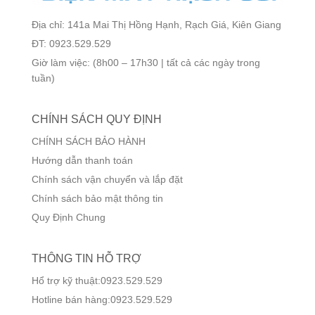
Địa chỉ: 141a Mai Thị Hồng Hạnh, Rạch Giá, Kiên Giang
ĐT: 0923.529.529
Giờ làm việc: (8h00 – 17h30 | tất cả các ngày trong
tuần)
CHÍNH SÁCH QUY ĐỊNH
CHÍNH SÁCH BẢO HÀNH
Hướng dẫn thanh toán
Chính sách vận chuyển và lắp đặt
Chính sách bảo mật thông tin
Quy Định Chung
THÔNG TIN HỖ TRỢ
Hổ trợ kỹ thuật:0923.529.529
Hotline bán hàng:0923.529.529