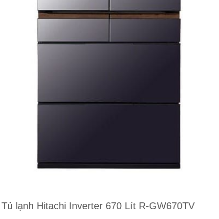
Tủ lạnh Hitachi Inverter 670 Lít R-GW670TV