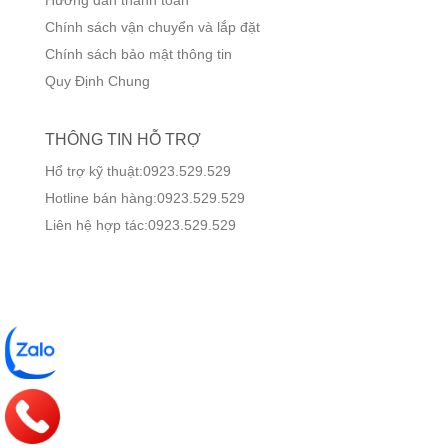
Chính sách vận chuyển và lắp đặt
Chính sách bảo mật thông tin
Quy Định Chung
THÔNG TIN HỖ TRỢ
Hổ trợ kỹ thuật:0923.529.529
Hotline bán hàng:0923.529.529
Liên hệ hợp tác:0923.529.529