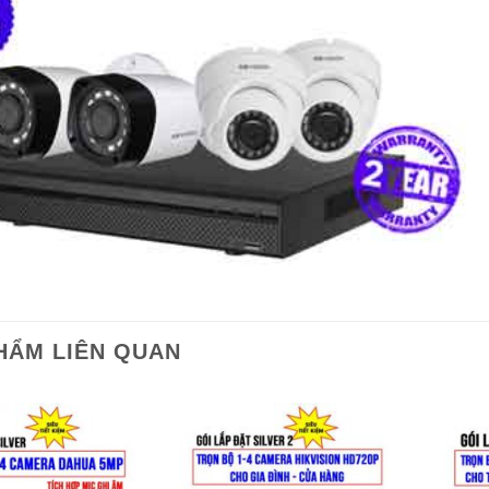
HẨM LIÊN QUAN