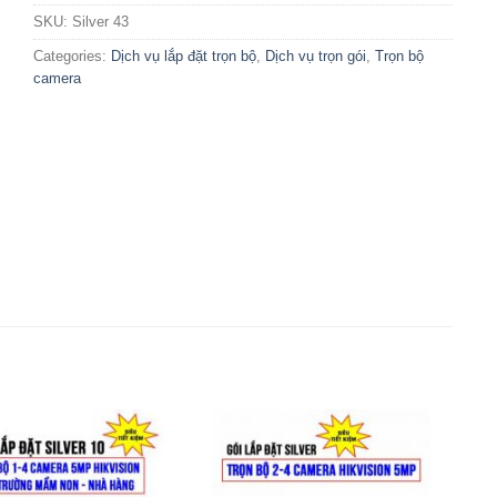
SKU:
Silver 43
Categories:
Dịch vụ lắp đặt trọn bộ
,
Dịch vụ trọn gói
,
Trọn bộ
camera