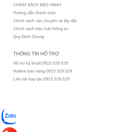
CHÍNH SÁCH BẢO HÀNH
Hướng dẫn thanh toán
Chính sách vận chuyển và lắp đặt
Chính sách bảo mật thông tin
Quy Định Chung
THÔNG TIN HỖ TRỢ
Hổ trợ kỹ thuật:0923.529.529
Hotline bán hàng:0923.529.529
Liên hệ hợp tác:0923.529.529