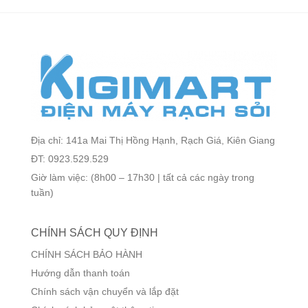
Địa chỉ: 141a Mai Thị Hồng Hạnh, Rạch Giá, Kiên Giang
ĐT: 0923.529.529
Giờ làm việc: (8h00 – 17h30 | tất cả các ngày trong
tuần)
CHÍNH SÁCH QUY ĐỊNH
CHÍNH SÁCH BẢO HÀNH
Hướng dẫn thanh toán
Chính sách vận chuyển và lắp đặt