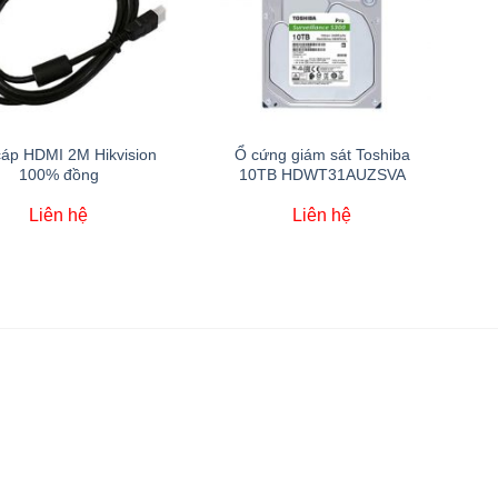
áp HDMI 2M Hikvision
Ổ cứng giám sát Toshiba
100% đồng
10TB HDWT31AUZSVA
Liên hệ
Liên hệ