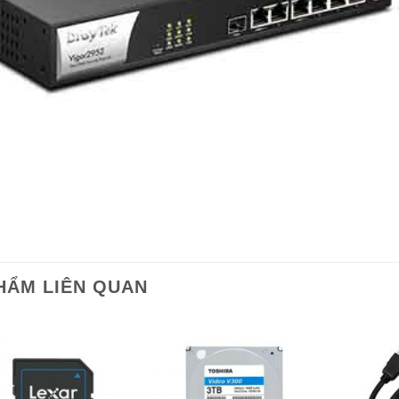
HẨM LIÊN QUAN