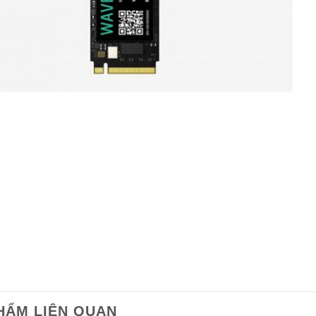
HẨM LIÊN QUAN