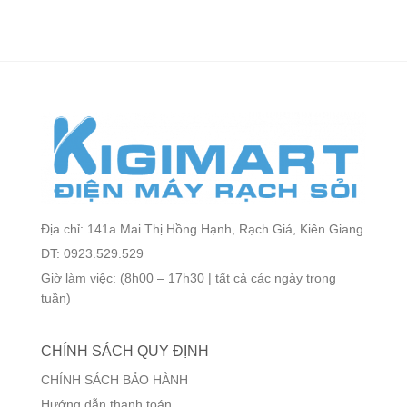
Địa chỉ: 141a Mai Thị Hồng Hạnh, Rạch Giá, Kiên Giang
ĐT: 0923.529.529
Giờ làm việc: (8h00 – 17h30 | tất cả các ngày trong
tuần)
CHÍNH SÁCH QUY ĐỊNH
CHÍNH SÁCH BẢO HÀNH
Hướng dẫn thanh toán