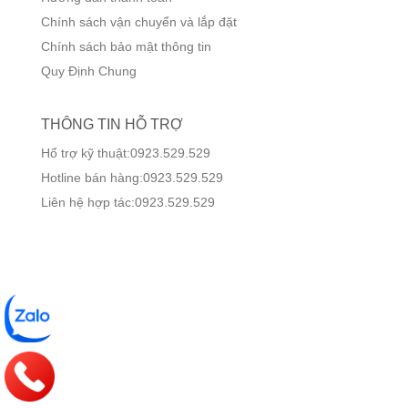
Chính sách vận chuyển và lắp đặt
Chính sách bảo mật thông tin
Quy Định Chung
THÔNG TIN HỖ TRỢ
Hổ trợ kỹ thuật:0923.529.529
Hotline bán hàng:0923.529.529
Liên hệ hợp tác:0923.529.529