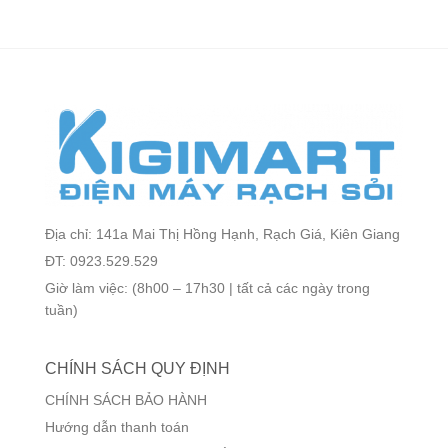
Địa chỉ: 141a Mai Thị Hồng Hạnh, Rạch Giá, Kiên Giang
ĐT: 0923.529.529
Giờ làm việc: (8h00 – 17h30 | tất cả các ngày trong
tuần)
CHÍNH SÁCH QUY ĐỊNH
CHÍNH SÁCH BẢO HÀNH
Hướng dẫn thanh toán