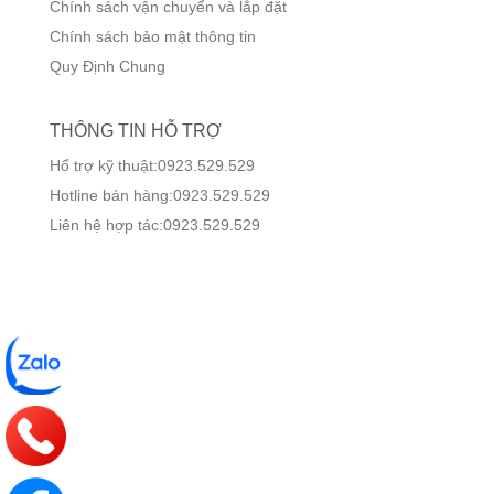
Chính sách vận chuyển và lắp đặt
Chính sách bảo mật thông tin
Quy Định Chung
THÔNG TIN HỖ TRỢ
Hổ trợ kỹ thuật:0923.529.529
Hotline bán hàng:0923.529.529
Liên hệ hợp tác:0923.529.529