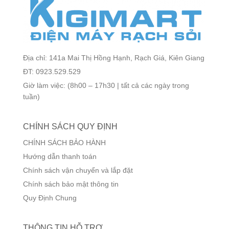
Địa chỉ: 141a Mai Thị Hồng Hạnh, Rạch Giá, Kiên Giang
ĐT: 0923.529.529
Giờ làm việc: (8h00 – 17h30 | tất cả các ngày trong
tuần)
CHÍNH SÁCH QUY ĐỊNH
CHÍNH SÁCH BẢO HÀNH
Hướng dẫn thanh toán
Chính sách vận chuyển và lắp đặt
Chính sách bảo mật thông tin
Quy Định Chung
THÔNG TIN HỖ TRỢ