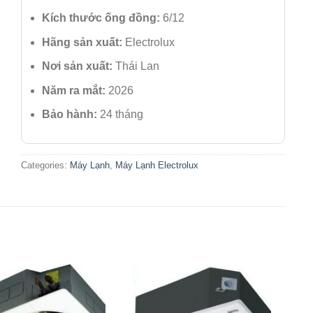
Kích thước ống đồng:
6/12
Hãng sản xuất:
Electrolux
Nơi sản xuất:
Thái Lan
Năm ra mắt:
2026
Bảo hành:
24 tháng
Categories:
Máy Lạnh
,
Máy Lạnh Electrolux