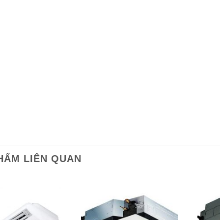
HẨM LIÊN QUAN