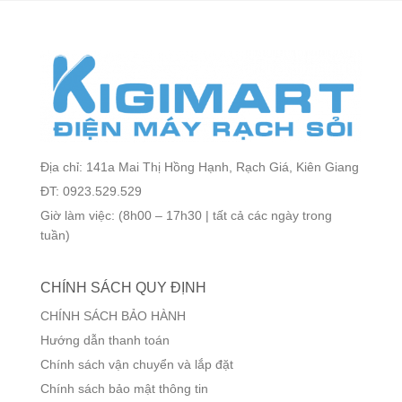
Địa chỉ: 141a Mai Thị Hồng Hạnh, Rạch Giá, Kiên Giang
ĐT: 0923.529.529
Giờ làm việc: (8h00 – 17h30 | tất cả các ngày trong
tuần)
CHÍNH SÁCH QUY ĐỊNH
CHÍNH SÁCH BẢO HÀNH
Hướng dẫn thanh toán
Chính sách vận chuyển và lắp đặt
Chính sách bảo mật thông tin