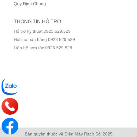
Quy Định Chung
THÔNG TIN HỖ TRỢ
Hổ trợ kỹ thuật:0923.529.529
Hotline bán hàng:0923.529.529
Liên hệ hợp tác:0923.529.529
Bản quyền thuộc về Điện Máy Rạch Sỏi 2025