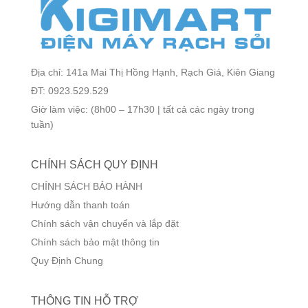
Địa chỉ: 141a Mai Thị Hồng Hạnh, Rạch Giá, Kiên Giang
ĐT: 0923.529.529
Giờ làm việc: (8h00 – 17h30 | tất cả các ngày trong
tuần)
CHÍNH SÁCH QUY ĐỊNH
CHÍNH SÁCH BẢO HÀNH
Hướng dẫn thanh toán
Chính sách vận chuyển và lắp đặt
Chính sách bảo mật thông tin
Quy Định Chung
THÔNG TIN HỖ TRỢ