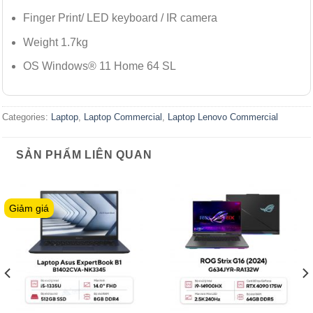
Finger Print/ LED keyboard / IR camera
Weight 1.7kg
OS Windows® 11 Home 64 SL
Categories:
Laptop
,
Laptop Commercial
,
Laptop Lenovo Commercial
SẢN PHẨM LIÊN QUAN
Giảm giá