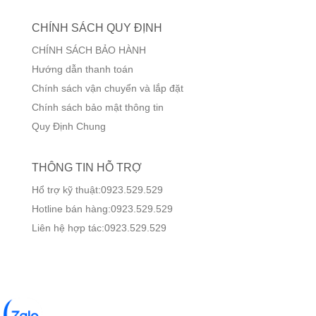
CHÍNH SÁCH QUY ĐỊNH
CHÍNH SÁCH BẢO HÀNH
Hướng dẫn thanh toán
Chính sách vận chuyển và lắp đặt
Chính sách bảo mật thông tin
Quy Định Chung
THÔNG TIN HỖ TRỢ
Hổ trợ kỹ thuật:0923.529.529
Hotline bán hàng:0923.529.529
Liên hệ hợp tác:0923.529.529