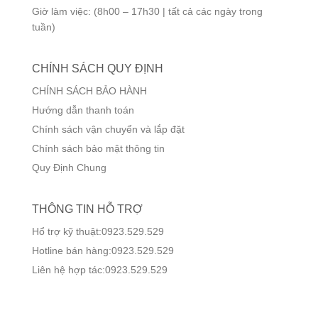
Giờ làm việc: (8h00 – 17h30 | tất cả các ngày trong
tuần)
CHÍNH SÁCH QUY ĐỊNH
CHÍNH SÁCH BẢO HÀNH
Hướng dẫn thanh toán
Chính sách vận chuyển và lắp đặt
Chính sách bảo mật thông tin
Quy Định Chung
THÔNG TIN HỖ TRỢ
Hổ trợ kỹ thuật:0923.529.529
Hotline bán hàng:0923.529.529
Liên hệ hợp tác:0923.529.529