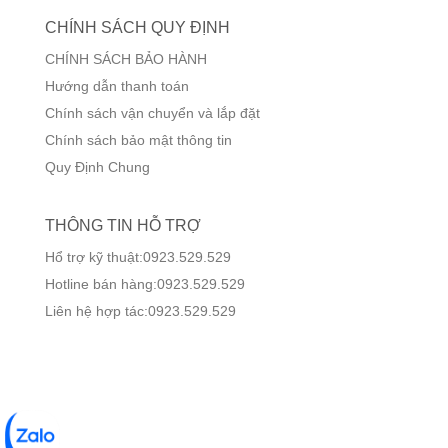
CHÍNH SÁCH QUY ĐỊNH
CHÍNH SÁCH BẢO HÀNH
Hướng dẫn thanh toán
Chính sách vận chuyển và lắp đặt
Chính sách bảo mật thông tin
Quy Định Chung
THÔNG TIN HỖ TRỢ
Hổ trợ kỹ thuật:0923.529.529
Hotline bán hàng:0923.529.529
Liên hệ hợp tác:0923.529.529