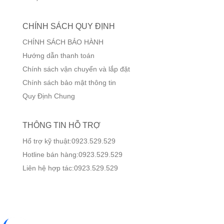
CHÍNH SÁCH QUY ĐỊNH
CHÍNH SÁCH BẢO HÀNH
Hướng dẫn thanh toán
Chính sách vận chuyển và lắp đặt
Chính sách bảo mật thông tin
Quy Định Chung
THÔNG TIN HỖ TRỢ
Hổ trợ kỹ thuật:0923.529.529
Hotline bán hàng:0923.529.529
Liên hệ hợp tác:0923.529.529