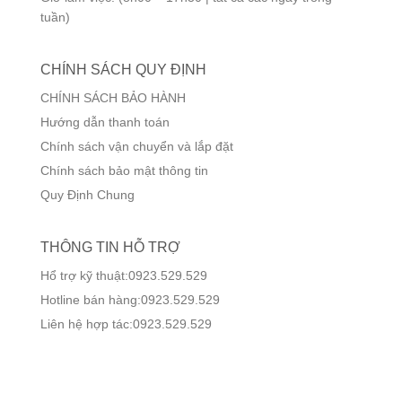
tuần)
CHÍNH SÁCH QUY ĐỊNH
CHÍNH SÁCH BẢO HÀNH
Hướng dẫn thanh toán
Chính sách vận chuyển và lắp đặt
Chính sách bảo mật thông tin
Quy Định Chung
THÔNG TIN HỖ TRỢ
Hổ trợ kỹ thuật:0923.529.529
Hotline bán hàng:0923.529.529
Liên hệ hợp tác:0923.529.529