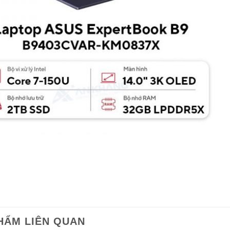
HẨM LIÊN QUAN