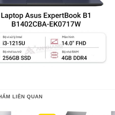
HẨM LIÊN QUAN