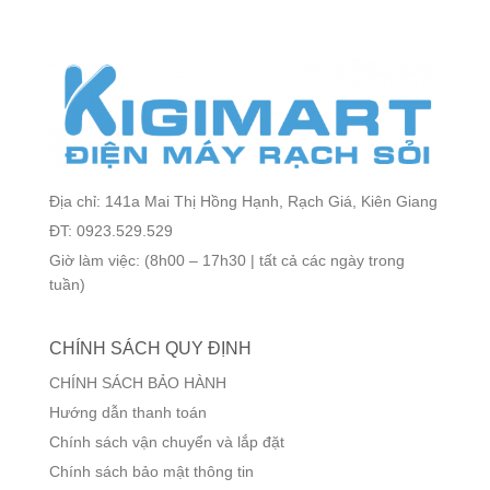
Địa chỉ: 141a Mai Thị Hồng Hạnh, Rạch Giá, Kiên Giang
ĐT: 0923.529.529
Giờ làm việc: (8h00 – 17h30 | tất cả các ngày trong
tuần)
CHÍNH SÁCH QUY ĐỊNH
CHÍNH SÁCH BẢO HÀNH
Hướng dẫn thanh toán
Chính sách vận chuyển và lắp đặt
Chính sách bảo mật thông tin