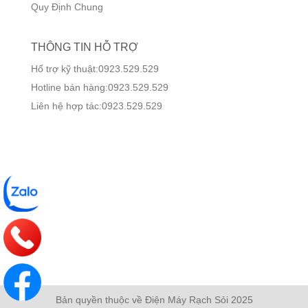
Quy Định Chung
THÔNG TIN HỖ TRỢ
Hổ trợ kỹ thuật:0923.529.529
Hotline bán hàng:0923.529.529
Liên hệ hợp tác:0923.529.529
Bản quyền thuộc về Điện Máy Rạch Sỏi 2025