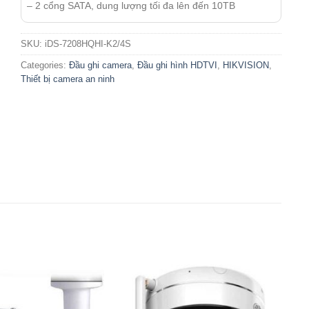
– 2 cổng SATA, dung lượng tối đa lên đến 10TB
SKU:
iDS-7208HQHI-K2/4S
Categories:
Đầu ghi camera
,
Đầu ghi hình HDTVI
,
HIKVISION
,
Thiết bị camera an ninh