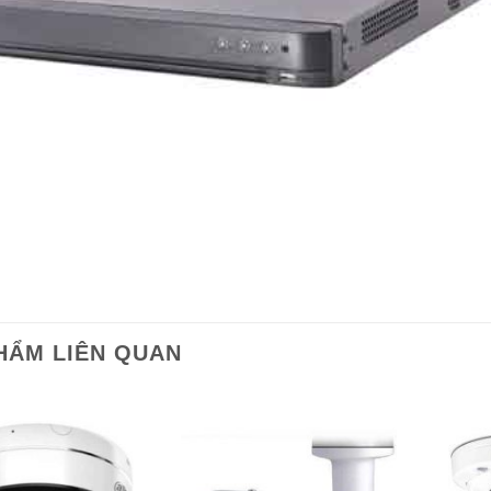
HẨM LIÊN QUAN