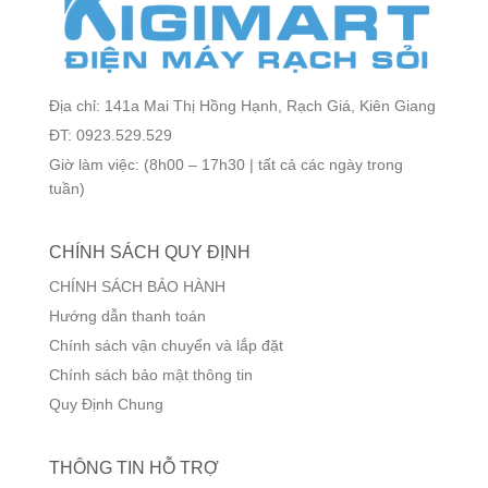
Địa chỉ: 141a Mai Thị Hồng Hạnh, Rạch Giá, Kiên Giang
ĐT: 0923.529.529
Giờ làm việc: (8h00 – 17h30 | tất cả các ngày trong
tuần)
CHÍNH SÁCH QUY ĐỊNH
CHÍNH SÁCH BẢO HÀNH
Hướng dẫn thanh toán
Chính sách vận chuyển và lắp đặt
Chính sách bảo mật thông tin
Quy Định Chung
THÔNG TIN HỖ TRỢ