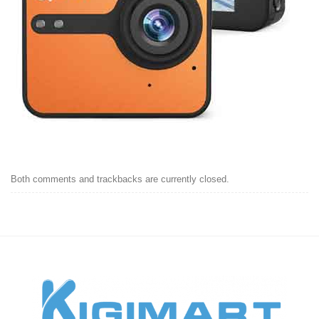
Both comments and trackbacks are currently closed.