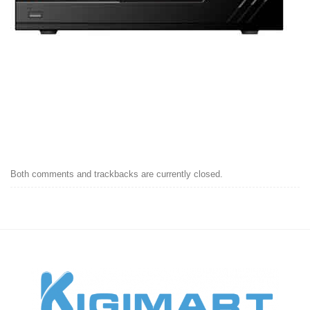
Both comments and trackbacks are currently closed.