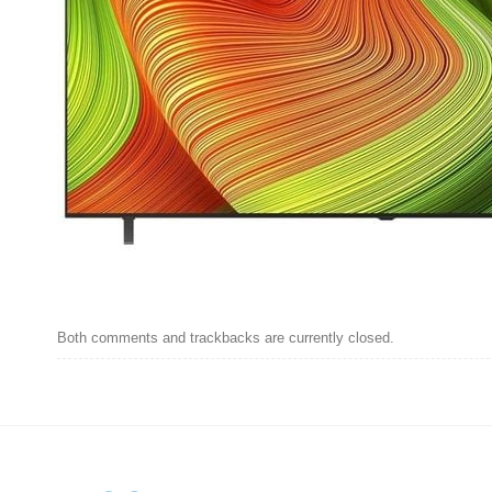
Both comments and trackbacks are currently closed.