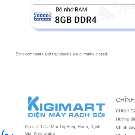
Both comments and trackbacks are currently closed.
CHÍNH
CHÍNH S
Hướng dẫ
Địa chỉ: 141a Mai Thị Hồng Hạnh, Rạch
Chính sác
Giá, Kiên Giang