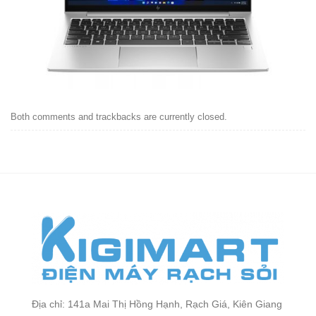
Both comments and trackbacks are currently closed.
Địa chỉ: 141a Mai Thị Hồng Hạnh, Rạch Giá, Kiên Giang