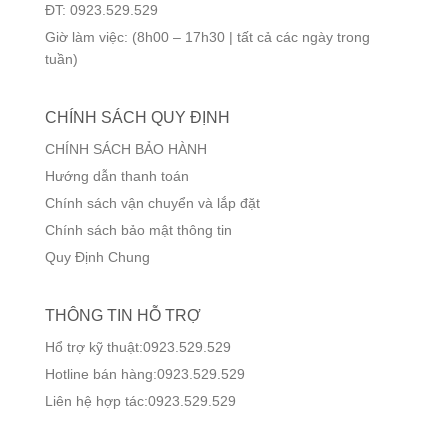
ĐT: 0923.529.529
Giờ làm việc: (8h00 – 17h30 | tất cả các ngày trong
tuần)
CHÍNH SÁCH QUY ĐỊNH
CHÍNH SÁCH BẢO HÀNH
Hướng dẫn thanh toán
Chính sách vận chuyển và lắp đặt
Chính sách bảo mật thông tin
Quy Định Chung
THÔNG TIN HỖ TRỢ
Hổ trợ kỹ thuật:0923.529.529
Hotline bán hàng:0923.529.529
Liên hệ hợp tác:0923.529.529