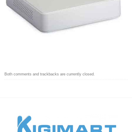
Both comments and trackbacks are currently closed.