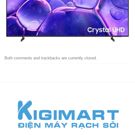
Both comments and trackbacks are currently closed.