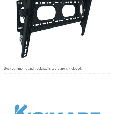
Both comments and trackbacks are currently closed.