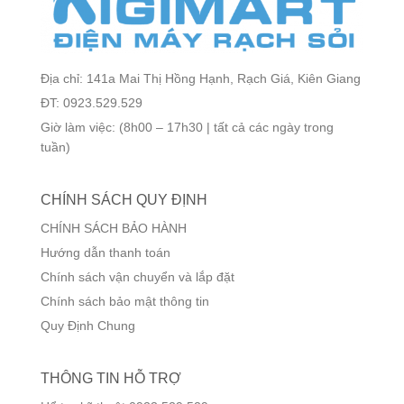
Địa chỉ: 141a Mai Thị Hồng Hạnh, Rạch Giá, Kiên Giang
ĐT: 0923.529.529
Giờ làm việc: (8h00 – 17h30 | tất cả các ngày trong
tuần)
CHÍNH SÁCH QUY ĐỊNH
CHÍNH SÁCH BẢO HÀNH
Hướng dẫn thanh toán
Chính sách vận chuyển và lắp đặt
Chính sách bảo mật thông tin
Quy Định Chung
THÔNG TIN HỖ TRỢ